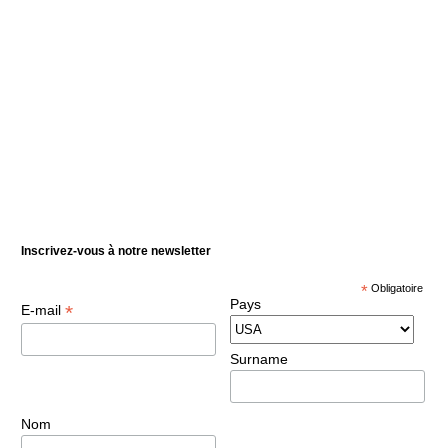
Inscrivez-vous à notre newsletter
*
Obligatoire
Pays
*
E-mail
Surname
Nom