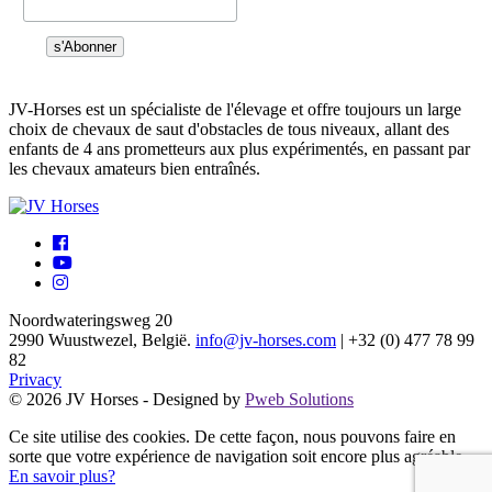
JV-Horses est un spécialiste de l'élevage et offre toujours un large
choix de chevaux de saut d'obstacles de tous niveaux, allant des
enfants de 4 ans prometteurs aux plus expérimentés, en passant par
les chevaux amateurs bien entraînés.
Noordwateringsweg 20
2990 Wuustwezel, België.
info@jv-horses.com
| +32 (0) 477 78 99
82
Privacy
© 2026 JV Horses - Designed by
Pweb Solutions
Ce site utilise des cookies. De cette façon, nous pouvons faire en
sorte que votre expérience de navigation soit encore plus agréable.
En savoir plus?